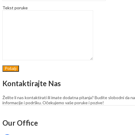
Tekst poruke
Kontaktirajte Nas
Želite li nas kontaktirati ili imate dodatna pitanja? Budite slobodni da 
informacije i podršku. Očekujemo vaše poruke i pozive!
Our Office