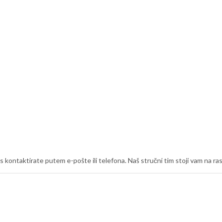
nas kontaktirate putem e-pošte ili telefona. Naš stručni tim stoji vam na 