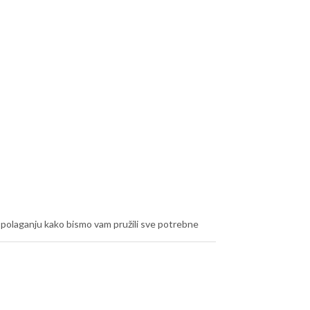
raspolaganju kako bismo vam pružili sve potrebne