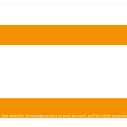
 this website, to manage access to your account, and for other purpose