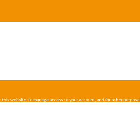
 this website, to manage access to your account, and for other purpose