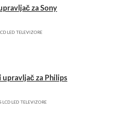
pravljač za Sony
LCD LED TELEVIZORE
upravljač za Philips
S LCD LED TELEVIZORE