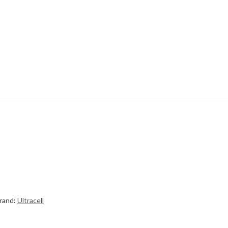
rand:
Ultracell