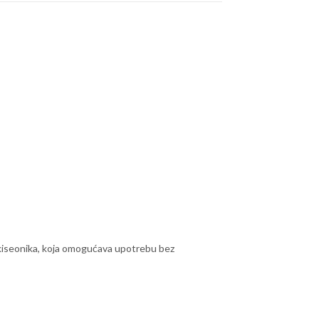
 kiseonika, koja omogućava upotrebu bez