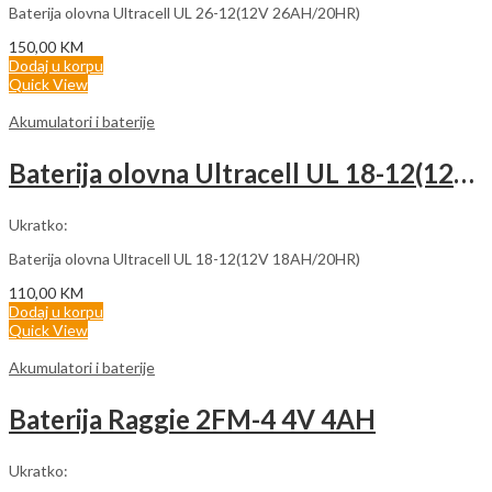
Baterija olovna Ultracell UL 26-12(12V 26AH/20HR)
150,00
KM
Dodaj u korpu
Quick View
Akumulatori i baterije
Baterija olovna Ultracell UL 18-12(12V 18AH/20HR)
Ukratko:
Baterija olovna Ultracell UL 18-12(12V 18AH/20HR)
110,00
KM
Dodaj u korpu
Quick View
Akumulatori i baterije
Baterija Raggie 2FM-4 4V 4AH
Ukratko: