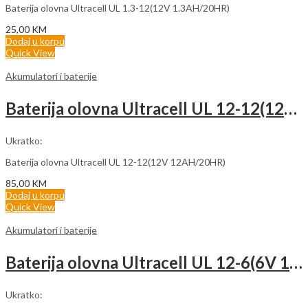
Baterija olovna Ultracell UL 1.3-12(12V 1.3AH/20HR)
25,00
KM
Dodaj u korpu
Quick View
Akumulatori i baterije
Baterija olovna Ultracell UL 12-12(12V 12AH/20HR)
Ukratko:
Baterija olovna Ultracell UL 12-12(12V 12AH/20HR)
85,00
KM
Dodaj u korpu
Quick View
Akumulatori i baterije
Baterija olovna Ultracell UL 12-6(6V 12AH/20HR)
Ukratko: