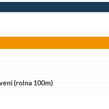
veni (rolna 100m)