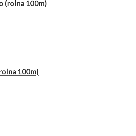
o (rolna 100m)
(rolna 100m)