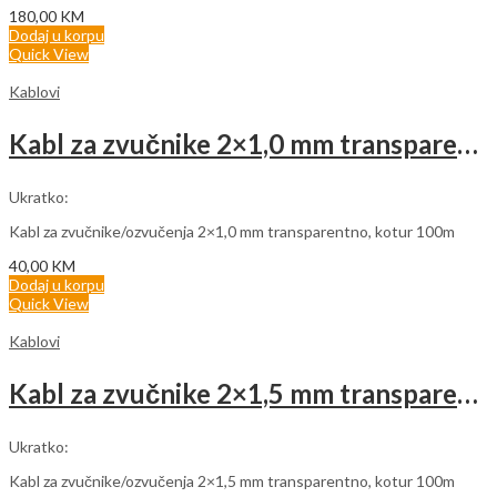
180,00
KM
Dodaj u korpu
Quick View
Kablovi
Kabl za zvučnike 2×1,0 mm transparentno (rolna 100m)
Ukratko:
Kabl za zvučnike/ozvučenja 2×1,0 mm transparentno, kotur 100m
40,00
KM
Dodaj u korpu
Quick View
Kablovi
Kabl za zvučnike 2×1,5 mm transparentno (rolna 100m)
Ukratko:
Kabl za zvučnike/ozvučenja 2×1,5 mm transparentno, kotur 100m